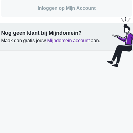
Inloggen op Mijn Account
Nog geen klant bij Mijndomein?
Maak dan gratis jouw
Mijndomein account
aan.