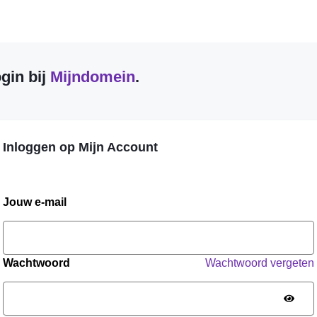
gin bij
Mijndomein
.
Inloggen op Mijn Account
Jouw e-mail
Wachtwoord
Wachtwoord vergeten