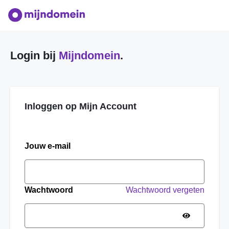
Login bij
Mijndomein
.
Inloggen op Mijn Account
Jouw e-mail
Wachtwoord
Wachtwoord vergeten