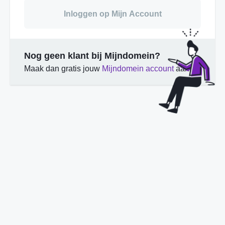
Inloggen op Mijn Account
Nog geen klant bij Mijndomein?
Maak dan gratis jouw
Mijndomein account
aan.