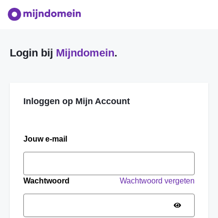
Login bij
Mijndomein
.
Inloggen op Mijn Account
Jouw e-mail
Wachtwoord
Wachtwoord vergeten