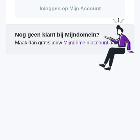
Inloggen op Mijn Account
Nog geen klant bij Mijndomein?
Maak dan gratis jouw
Mijndomein account
aan.