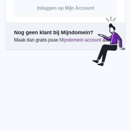
Inloggen op Mijn Account
Nog geen klant bij Mijndomein?
Maak dan gratis jouw
Mijndomein account
aan.