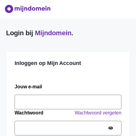
Login bij
Mijndomein
.
Inloggen op Mijn Account
Jouw e-mail
Wachtwoord
Wachtwoord vergeten