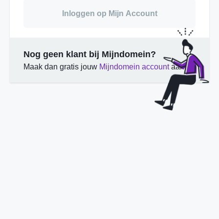
Inloggen op Mijn Account
Nog geen klant bij Mijndomein?
Maak dan gratis jouw
Mijndomein account
aan.