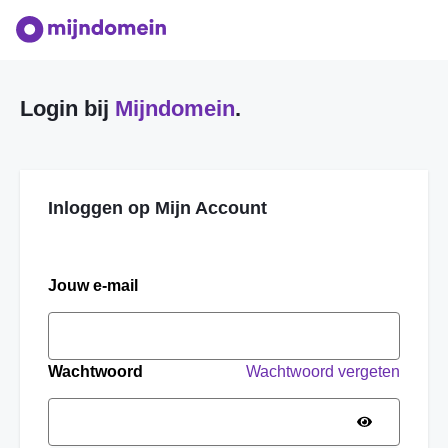
Login bij
Mijndomein
.
Inloggen op Mijn Account
Jouw e-mail
Wachtwoord
Wachtwoord vergeten