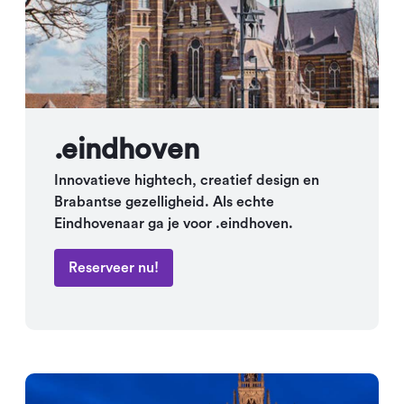
.eindhoven
Innovatieve hightech, creatief design en
Brabantse gezelligheid. Als echte
Eindhovenaar ga je voor .eindhoven.
Reserveer nu!