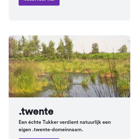
.twente
Een échte Tukker verdient natuurlijk een
eigen .twente-domeinnaam.