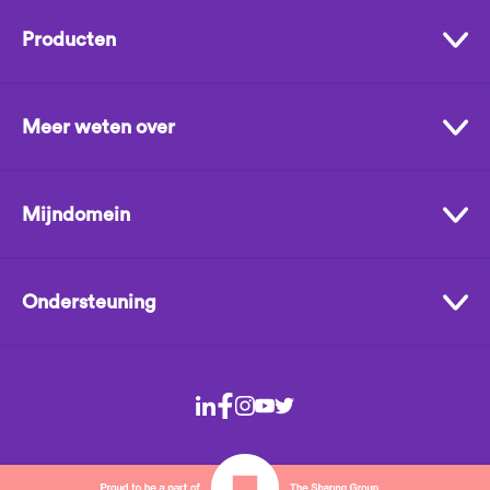
Producten
Meer weten over
Mijndomein
Ondersteuning