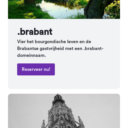
.brabant
Vier het bourgondische leven en de
Brabantse gastvrijheid met een .brabant-
domeinnaam.
Reserveer nu!