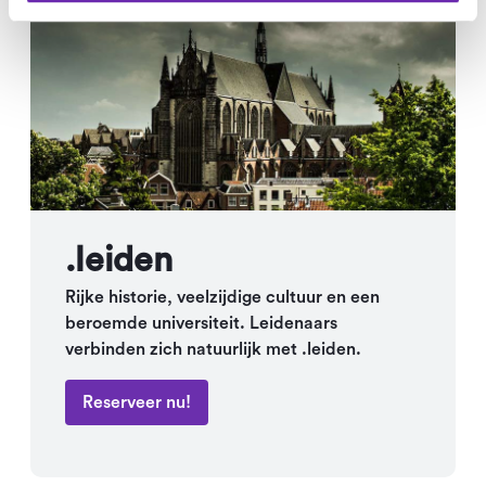
.leiden
Rijke historie, veelzijdige cultuur en een
beroemde universiteit. Leidenaars
verbinden zich natuurlijk met .leiden.
Reserveer nu!