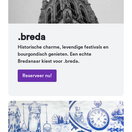
.breda
Historische charme, levendige festivals en
bourgondisch genieten. Een echte
Bredanaar kiest voor .breda.
Reserveer nu!