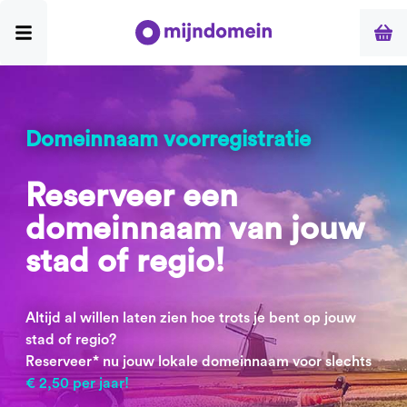
Domeinnaam voorregistratie
Reserveer een
domeinnaam van jouw
stad of regio!
Altijd al willen laten zien hoe trots je bent op jouw
stad of regio?
Reserveer* nu jouw lokale domeinnaam voor slechts
€ 2,50 per jaar!