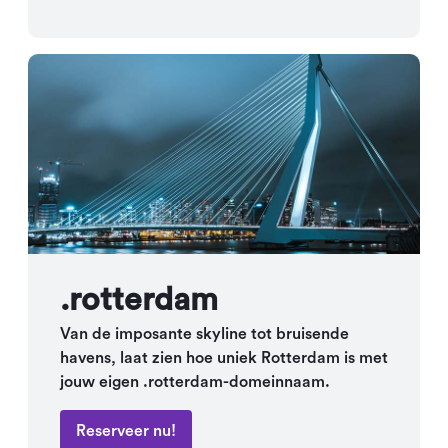
.rotterdam
Van de imposante skyline tot bruisende
havens, laat zien hoe uniek Rotterdam is met
jouw eigen .rotterdam-domeinnaam.
Reserveer nu!