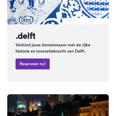
.delft
Verbind jouw domeinnaam met de rijke
historie en innovatiekracht van Delft.
Reserveer nu!