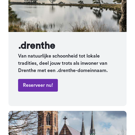
.drenthe
Van natuurlijke schoonheid tot lokale
tradities, deel jouw trots als inwoner van
Drenthe met een .drenthe-domeinnaam.
Reserveer nu!