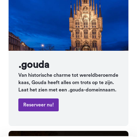
.gouda
Van historische charme tot wereldberoemde
kaas, Gouda heeft alles om trots op te zijn.
Laat het zien met een .gouda-domeinnaam.
Reserveer nu!