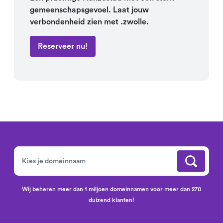
gemeenschapsgevoel. Laat jouw
verbondenheid zien met .zwolle.
Reserveer nu!
Wij beheren meer dan 1 miljoen domeinnamen voor meer dan 270
duizend klanten!