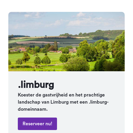
.limburg
Koester de gastvrijheid en het prachtige
landschap van Limburg met een .limburg-
domeinnaam.
Reserveer nu!