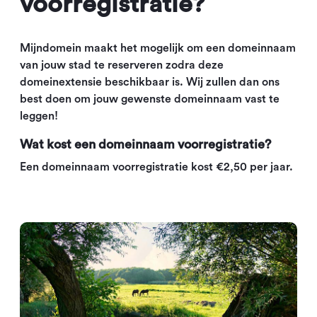
voorregistratie?
Mijndomein maakt het mogelijk om een domeinnaam
van jouw stad te reserveren zodra deze
domeinextensie beschikbaar is. Wij zullen dan ons
best doen om jouw gewenste domeinnaam vast te
leggen!
Wat kost een domeinnaam voorregistratie?
Een domeinnaam voorregistratie kost €2,50 per jaar.