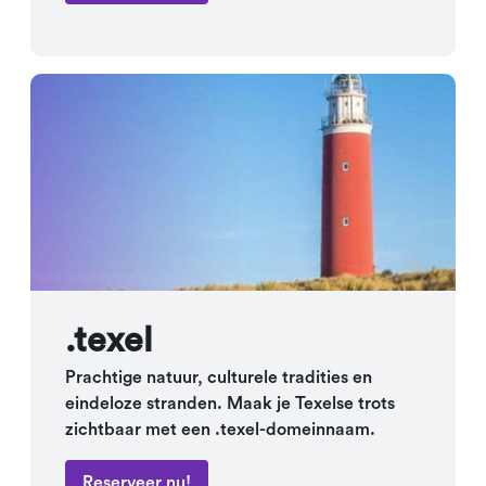
.texel
Prachtige natuur, culturele tradities en
eindeloze stranden. Maak je Texelse trots
zichtbaar met een .texel-domeinnaam.
Reserveer nu!