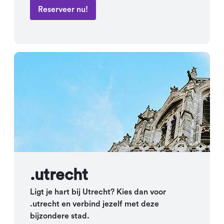
Reserveer nu!
.utrecht
Ligt je hart bij Utrecht? Kies dan voor
.utrecht en verbind jezelf met deze
bijzondere stad.