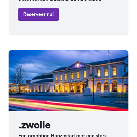
Reserveer nu!
.zwolle
Een prachtige Hanzestad met een sterk