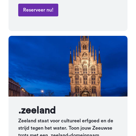
Reserveer nu!
.zeeland
Zeeland staat voor cultureel erfgoed en de
strijd tegen het water. Toon jouw Zeeuwse
trots met een .zeeland-domeinnaam.