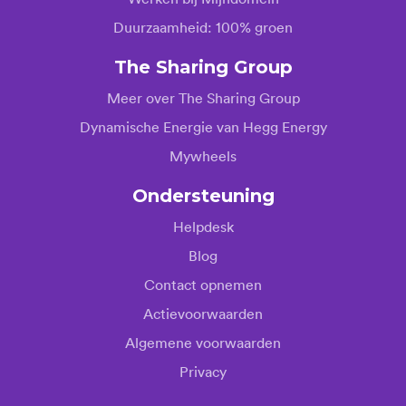
Duurzaamheid: 100% groen
The Sharing Group
Meer over The Sharing Group
Dynamische Energie van Hegg Energy
Mywheels
Ondersteuning
Helpdesk
Blog
Contact opnemen
Actievoorwaarden
Algemene voorwaarden
Privacy