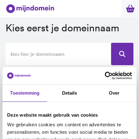
Kies eerst je domeinnaam
Ai suggesties
Toestemming
Details
Over
Deze website maakt gebruik van cookies
We gebruiken cookies om content en advertenties te
personaliseren, om functies voor social media te bieden