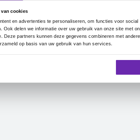
 van cookies
ent en advertenties te personaliseren, om functies voor social
. Ook delen we informatie over uw gebruik van onze site met on
e. Deze partners kunnen deze gegevens combineren met andere i
erzameld op basis van uw gebruik van hun services.