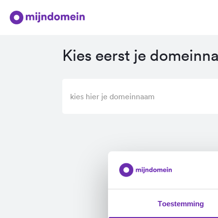
Kies eerst je domein
Toestemming