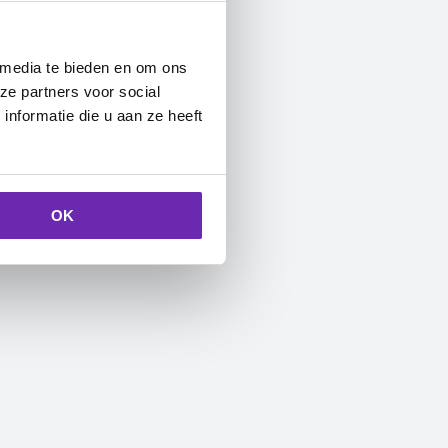
 media te bieden en om ons
ze partners voor social
nformatie die u aan ze heeft
OK