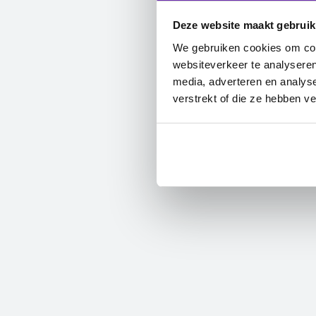
Deze website maakt gebruik
We gebruiken cookies om cont
websiteverkeer te analyseren
media, adverteren en analys
verstrekt of die ze hebben v