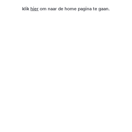
klik
hier
om naar de home pagina te gaan.