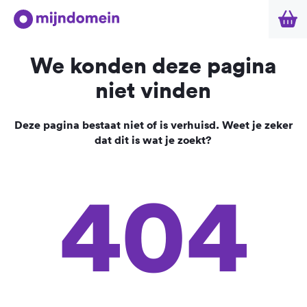
We konden deze pagina
niet vinden
Deze pagina bestaat niet of is verhuisd. Weet je zeker
dat dit is wat je zoekt?
404