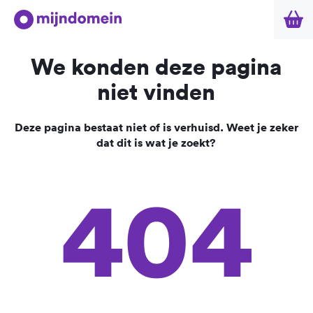
We konden deze pagina
niet vinden
Deze pagina bestaat niet of is verhuisd. Weet je zeker
dat dit is wat je zoekt?
404