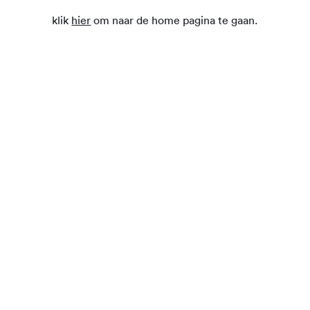
klik
hier
om naar de home pagina te gaan.