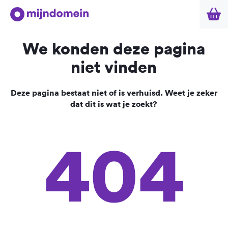
We konden deze pagina
niet vinden
Deze pagina bestaat niet of is verhuisd. Weet je zeker
dat dit is wat je zoekt?
404