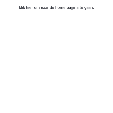
klik
hier
om naar de home pagina te gaan.