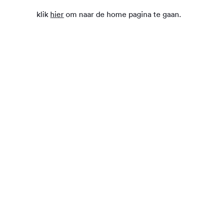
klik
hier
om naar de home pagina te gaan.