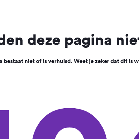
en deze pagina nie
 bestaat niet of is verhuisd. Weet je zeker dat dit is w