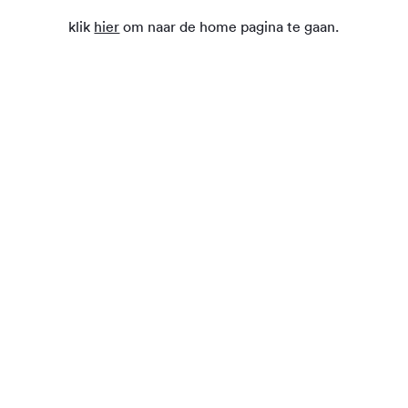
klik
hier
om naar de home pagina te gaan.