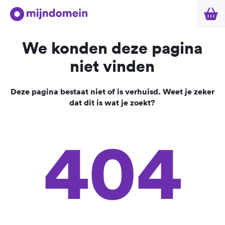
We konden deze pagina
niet vinden
Deze pagina bestaat niet of is verhuisd. Weet je zeker
dat dit is wat je zoekt?
404