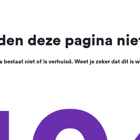
en deze pagina nie
 bestaat niet of is verhuisd. Weet je zeker dat dit is w