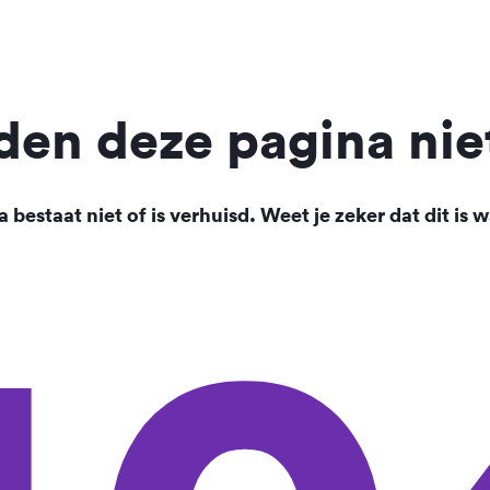
en deze pagina nie
 bestaat niet of is verhuisd. Weet je zeker dat dit is w