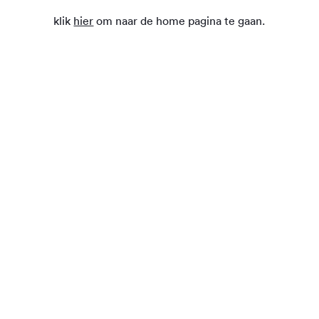
klik
hier
om naar de home pagina te gaan.