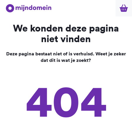
We konden deze pagina
niet vinden
Deze pagina bestaat niet of is verhuisd. Weet je zeker
dat dit is wat je zoekt?
404