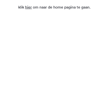
klik
hier
om naar de home pagina te gaan.