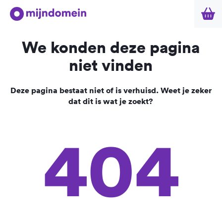
We konden deze pagina
niet vinden
Deze pagina bestaat niet of is verhuisd. Weet je zeker
dat dit is wat je zoekt?
404