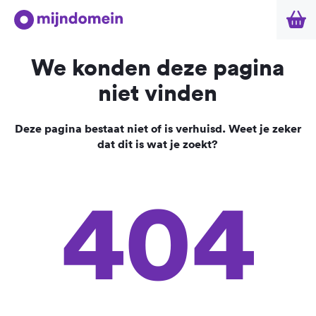
We konden deze pagina
niet vinden
Deze pagina bestaat niet of is verhuisd. Weet je zeker
dat dit is wat je zoekt?
404