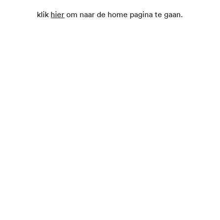
klik
hier
om naar de home pagina te gaan.