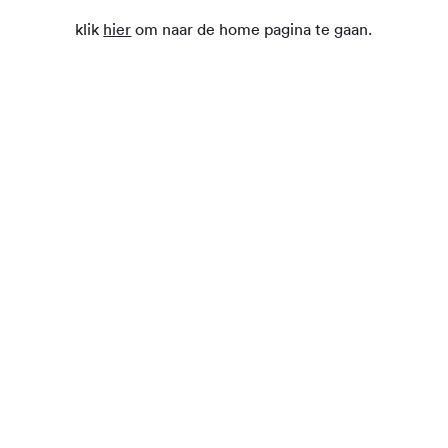
klik
hier
om naar de home pagina te gaan.