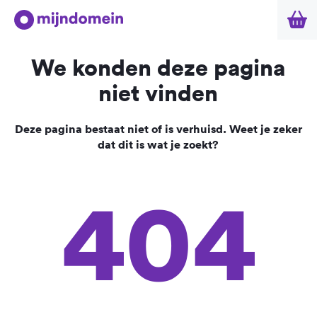
We konden deze pagina
niet vinden
Deze pagina bestaat niet of is verhuisd. Weet je zeker
dat dit is wat je zoekt?
404