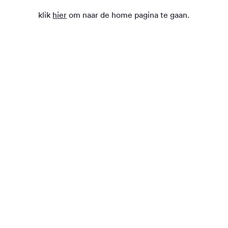
klik
hier
om naar de home pagina te gaan.