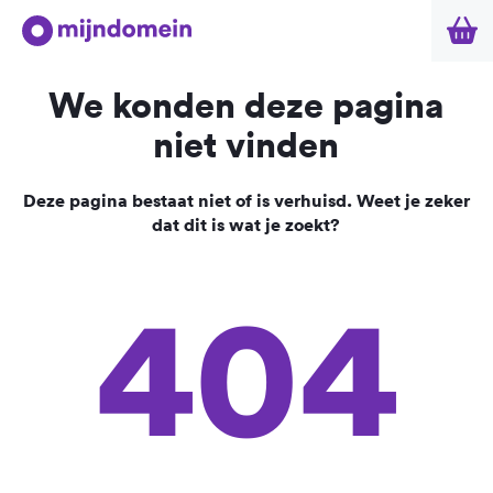
We konden deze pagina
niet vinden
Deze pagina bestaat niet of is verhuisd. Weet je zeker
dat dit is wat je zoekt?
404