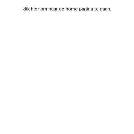
klik
hier
om naar de home pagina te gaan.