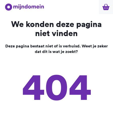
We konden deze pagina
niet vinden
Deze pagina bestaat niet of is verhuisd. Weet je zeker
dat dit is wat je zoekt?
404