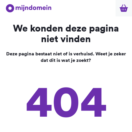
We konden deze pagina
niet vinden
Deze pagina bestaat niet of is verhuisd. Weet je zeker
dat dit is wat je zoekt?
404