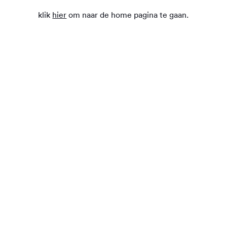
klik
hier
om naar de home pagina te gaan.