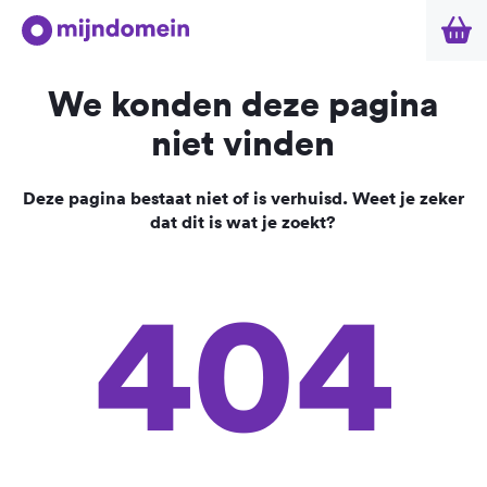
We konden deze pagina
niet vinden
Deze pagina bestaat niet of is verhuisd. Weet je zeker
dat dit is wat je zoekt?
404