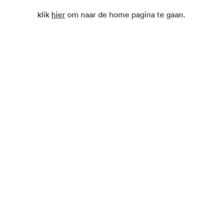
klik
hier
om naar de home pagina te gaan.