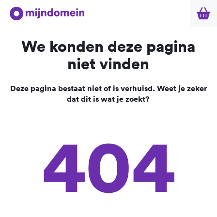
We konden deze pagina
niet vinden
Deze pagina bestaat niet of is verhuisd. Weet je zeker
dat dit is wat je zoekt?
404