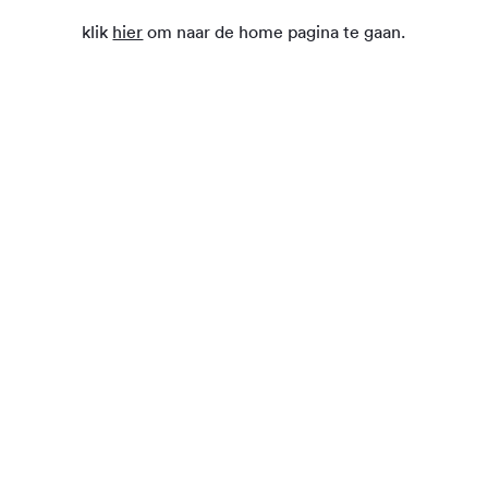
klik
hier
om naar de home pagina te gaan.