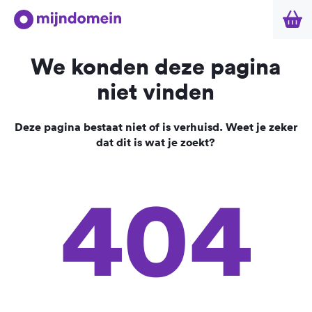
We konden deze pagina
niet vinden
Deze pagina bestaat niet of is verhuisd. Weet je zeker
dat dit is wat je zoekt?
404