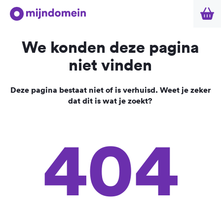
We konden deze pagina
niet vinden
Deze pagina bestaat niet of is verhuisd. Weet je zeker
dat dit is wat je zoekt?
404