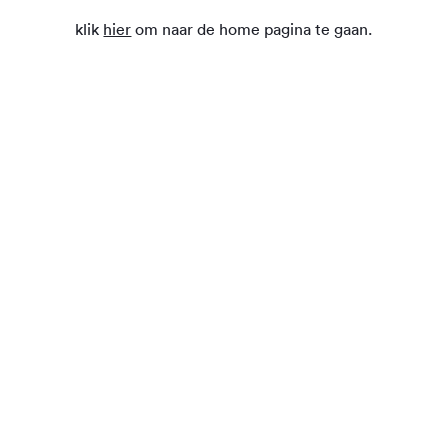
klik
hier
om naar de home pagina te gaan.