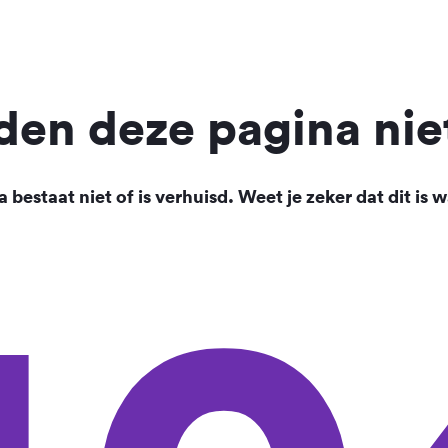
en deze pagina nie
 bestaat niet of is verhuisd. Weet je zeker dat dit is w