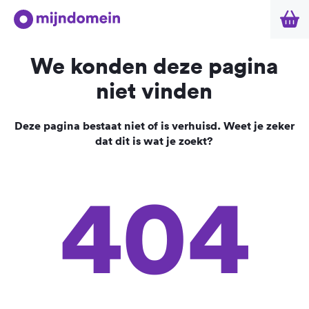
We konden deze pagina
niet vinden
Deze pagina bestaat niet of is verhuisd. Weet je zeker
dat dit is wat je zoekt?
404