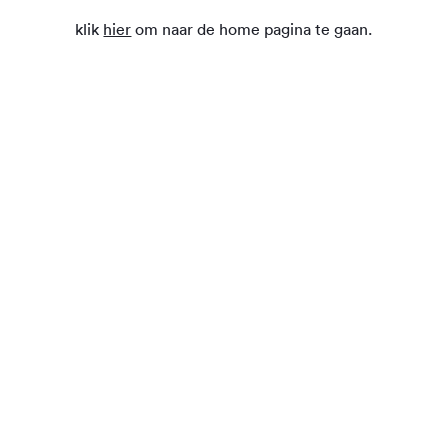
klik
hier
om naar de home pagina te gaan.