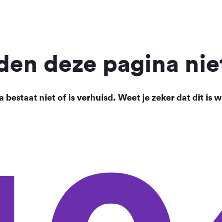
en deze pagina nie
 bestaat niet of is verhuisd. Weet je zeker dat dit is w