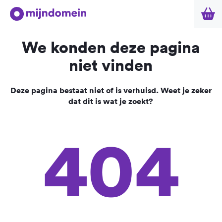
We konden deze pagina
niet vinden
Deze pagina bestaat niet of is verhuisd. Weet je zeker
dat dit is wat je zoekt?
404