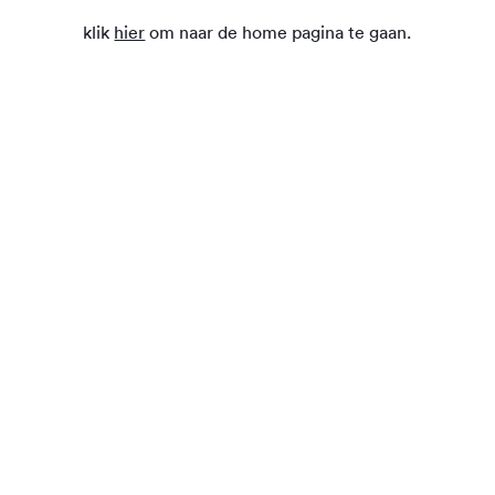
klik
hier
om naar de home pagina te gaan.