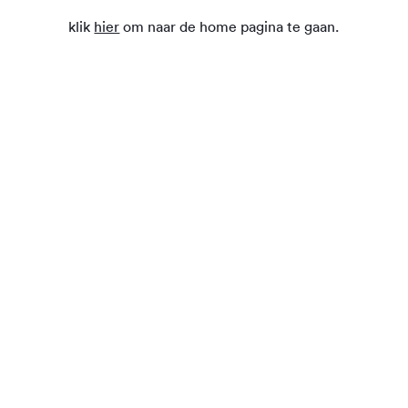
klik
hier
om naar de home pagina te gaan.