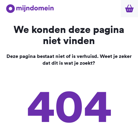
We konden deze pagina
niet vinden
Deze pagina bestaat niet of is verhuisd. Weet je zeker
dat dit is wat je zoekt?
404