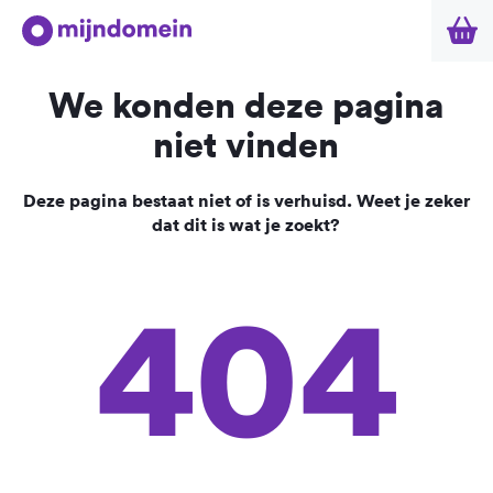
We konden deze pagina
niet vinden
Deze pagina bestaat niet of is verhuisd. Weet je zeker
dat dit is wat je zoekt?
404