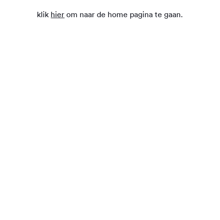
klik
hier
om naar de home pagina te gaan.