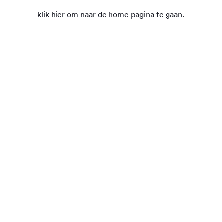
klik
hier
om naar de home pagina te gaan.