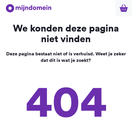
We konden deze pagina
niet vinden
Deze pagina bestaat niet of is verhuisd. Weet je zeker
dat dit is wat je zoekt?
404