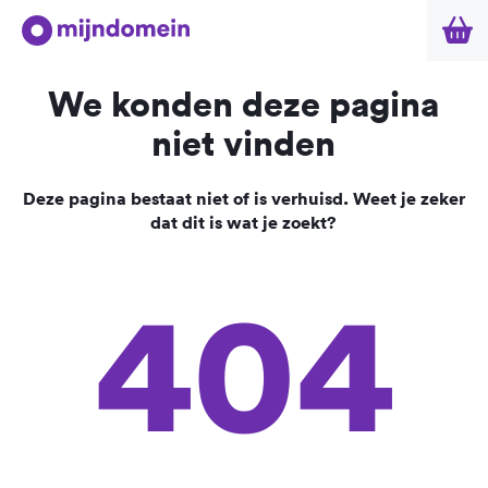
We konden deze pagina
niet vinden
Deze pagina bestaat niet of is verhuisd. Weet je zeker
dat dit is wat je zoekt?
404