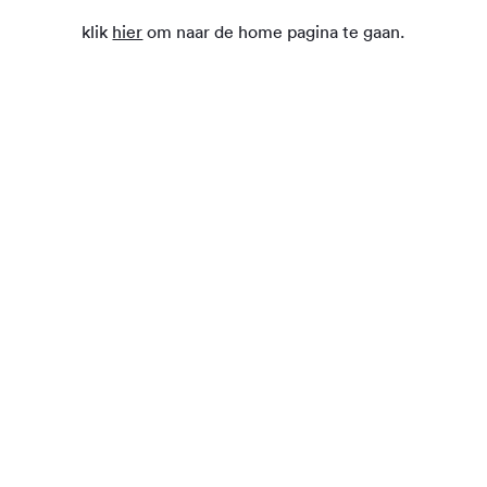
klik
hier
om naar de home pagina te gaan.