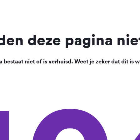
en deze pagina nie
 bestaat niet of is verhuisd. Weet je zeker dat dit is w