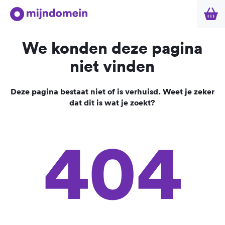
We konden deze pagina
niet vinden
Deze pagina bestaat niet of is verhuisd. Weet je zeker
dat dit is wat je zoekt?
404