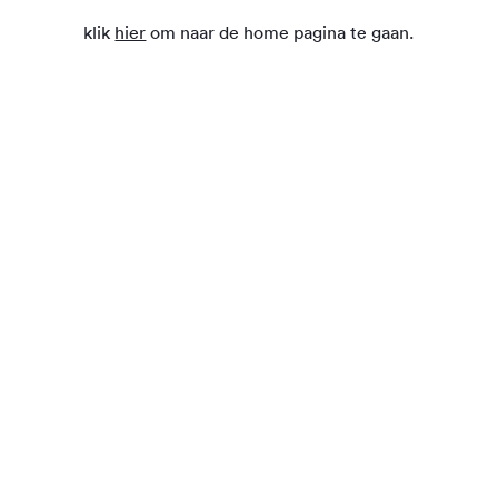
klik
hier
om naar de home pagina te gaan.