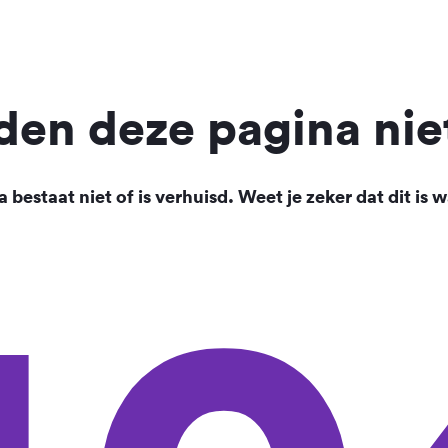
en deze pagina nie
 bestaat niet of is verhuisd. Weet je zeker dat dit is w