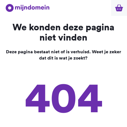
We konden deze pagina
niet vinden
Deze pagina bestaat niet of is verhuisd. Weet je zeker
dat dit is wat je zoekt?
404