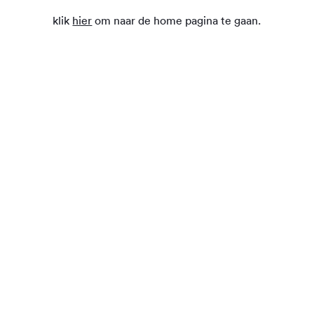
klik
hier
om naar de home pagina te gaan.