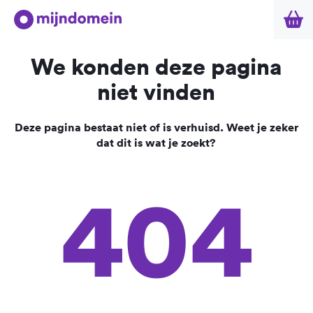
We konden deze pagina
niet vinden
Deze pagina bestaat niet of is verhuisd. Weet je zeker
dat dit is wat je zoekt?
404