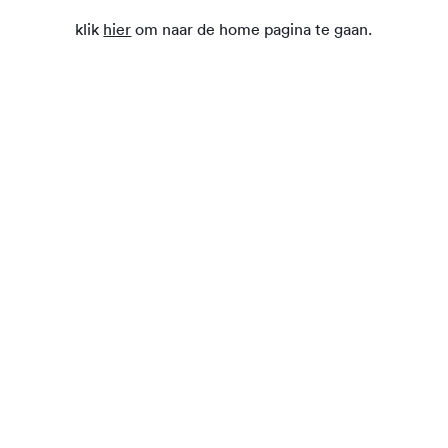
klik
hier
om naar de home pagina te gaan.