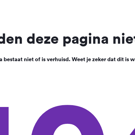
en deze pagina nie
 bestaat niet of is verhuisd. Weet je zeker dat dit is w