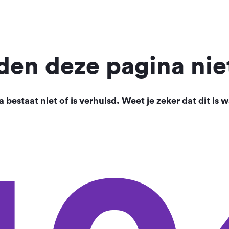
en deze pagina nie
 bestaat niet of is verhuisd. Weet je zeker dat dit is w