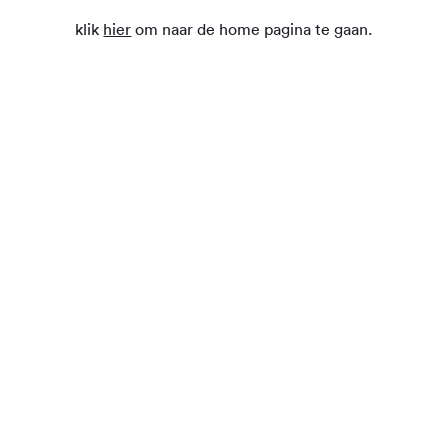
klik
hier
om naar de home pagina te gaan.