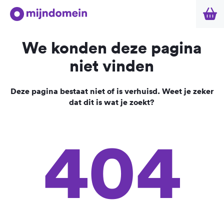
We konden deze pagina
niet vinden
Deze pagina bestaat niet of is verhuisd. Weet je zeker
dat dit is wat je zoekt?
404