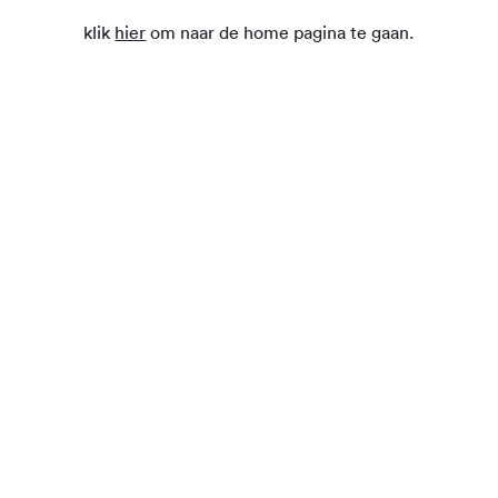
klik
hier
om naar de home pagina te gaan.