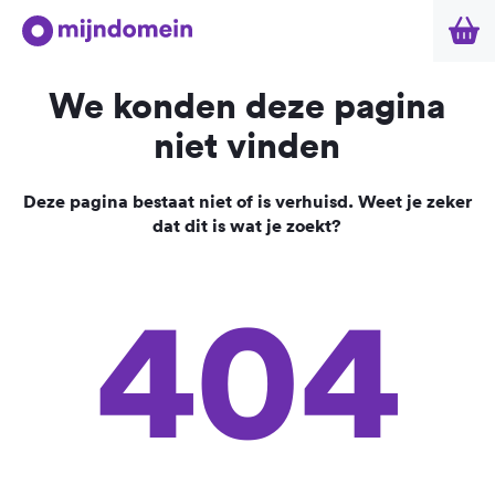
We konden deze pagina
niet vinden
Deze pagina bestaat niet of is verhuisd. Weet je zeker
dat dit is wat je zoekt?
404