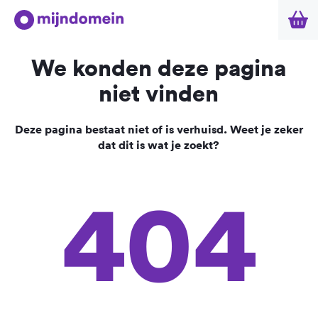
We konden deze pagina
niet vinden
Deze pagina bestaat niet of is verhuisd. Weet je zeker
dat dit is wat je zoekt?
404