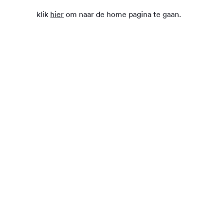
klik
hier
om naar de home pagina te gaan.