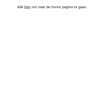
klik
hier
om naar de home pagina te gaan.