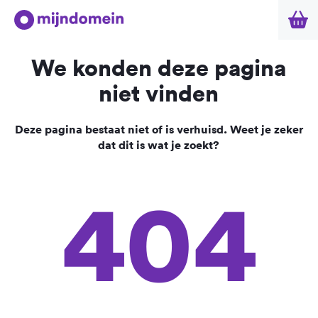
We konden deze pagina
niet vinden
Deze pagina bestaat niet of is verhuisd. Weet je zeker
dat dit is wat je zoekt?
404