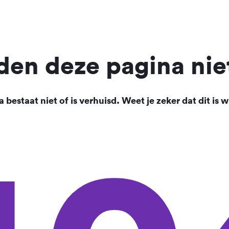
en deze pagina nie
 bestaat niet of is verhuisd. Weet je zeker dat dit is w