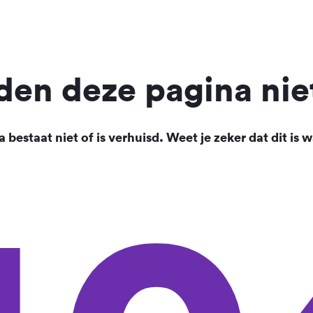
en deze pagina nie
 bestaat niet of is verhuisd. Weet je zeker dat dit is w