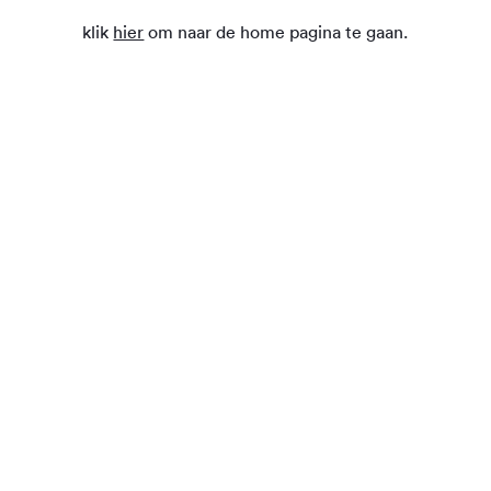
klik
hier
om naar de home pagina te gaan.