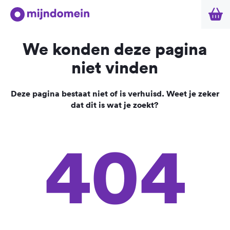
We konden deze pagina
niet vinden
Deze pagina bestaat niet of is verhuisd. Weet je zeker
dat dit is wat je zoekt?
404